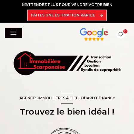
N'ATTENDEZ PLUS POUR VENDRE VOTRE BIEN
FAITES UNE ESTIMATION RAPIDE
0
AGENCES IMMOBILIÈRES À DIEULOUARD ET NANCY
Trouvez le bien idéal !