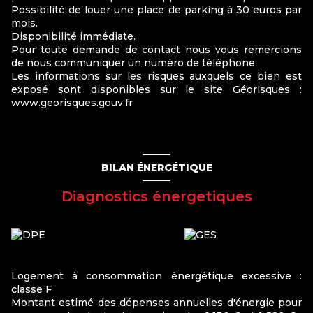
Possibilité de louer une place de parking à 30 euros par
mois.
Disponibilité immédiate.
Pour toute demande de contact nous vous remercions
de nous communiquer un numéro de téléphone.
Les informations sur les risques auxquels ce bien est
exposé sont disponibles sur le site Géorisques :
www.georisques.gouv.fr
BILAN ÉNERGÉTIQUE
Diagnostics énergetiques
Logement à consommation énergétique excessive :
classe F
Montant estimé des dépenses annuelles d'énergie pour