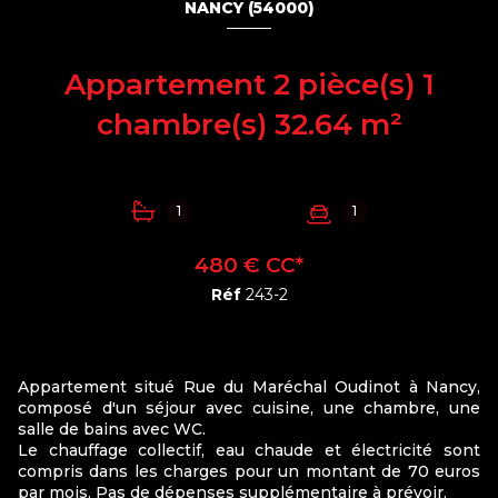
NANCY (54000)
Appartement 2 pièce(s) 1
chambre(s) 32.64 m²
1
1
480 € CC*
Réf
243-2
Appartement situé Rue du Maréchal Oudinot à Nancy,
composé d'un séjour avec cuisine, une chambre, une
salle de bains avec WC.
Le chauffage collectif, eau chaude et électricité sont
compris dans les charges pour un montant de 70 euros
par mois. Pas de dépenses supplémentaire à prévoir.