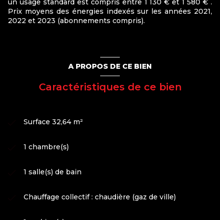
un usage standard est compris entre 1 130 € et 1 580 € .
Prix moyens des énergies indexés sur les années 2021,
2022 et 2023 (abonnements compris).
A PROPOS DE CE BIEN
Caractéristiques de ce bien
Surface 32,64 m²
1 chambre(s)
1 salle(s) de bain
Chauffage collectif : chaudière (gaz de ville)