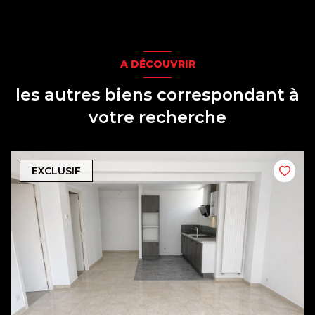
A DÉCOUVRIR
les autres biens correspondant à
votre recherche
EXCLUSIF