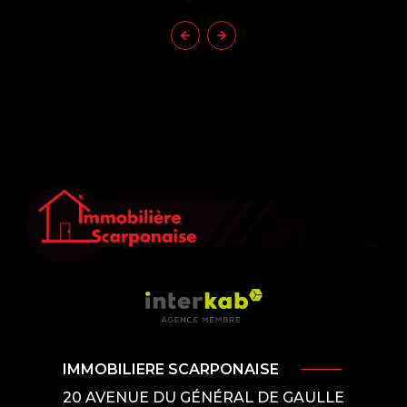
IMMOBILIERE SCARPONAISE
20 AVENUE DU GÉNÉRAL DE GAULLE