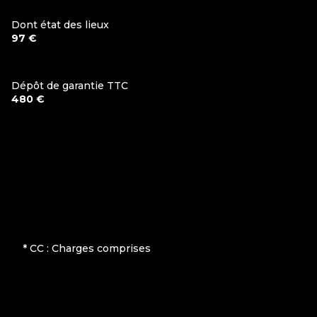
Dont état des lieux
97 €
Dépôt de garantie TTC
480 €
* CC : Charges comprises