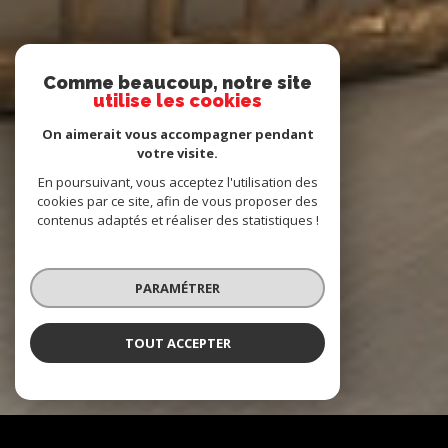
Comme beaucoup, notre site
utilise les cookies
On aimerait vous accompagner pendant
votre visite.
En poursuivant, vous acceptez l'utilisation des
cookies par ce site, afin de vous proposer des
contenus adaptés et réaliser des statistiques !
PARAMÉTRER
TOUT ACCEPTER