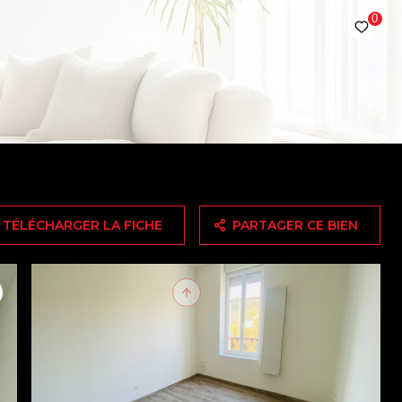
0
TÉLÉCHARGER LA FICHE
PARTAGER CE BIEN