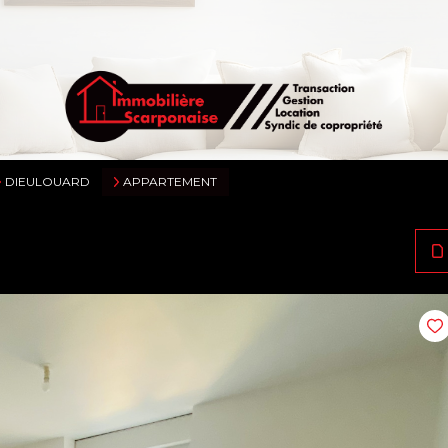
DIEULOUARD
APPARTEMENT