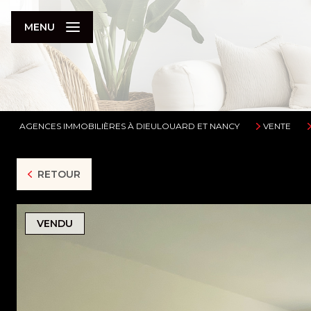
MENU
AGENCES IMMOBILIÈRES À DIEULOUARD ET NANCY
VENTE
RETOUR
VENDU