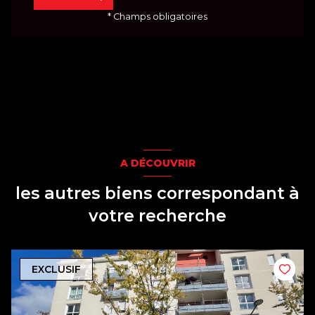
* Champs obligatoires
A DÉCOUVRIR
les autres biens correspondant à
votre recherche
EXCLUSIF