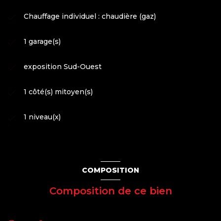
Chauffage individuel : chaudière (gaz)
1 garage(s)
exposition Sud-Ouest
1 côté(s) mitoyen(s)
1 niveau(x)
COMPOSITION
Composition de ce bien