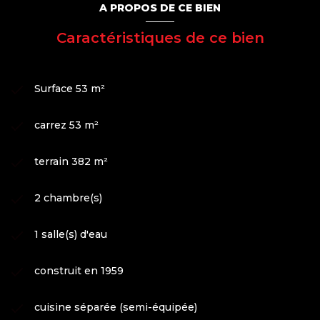
A PROPOS DE CE BIEN
Caractéristiques de ce bien
Surface 53 m²
carrez 53 m²
terrain 382 m²
2 chambre(s)
1 salle(s) d'eau
construit en 1959
cuisine séparée (semi-équipée)