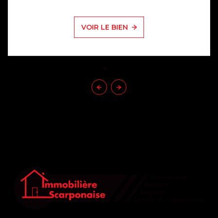
VOIR LE BIEN