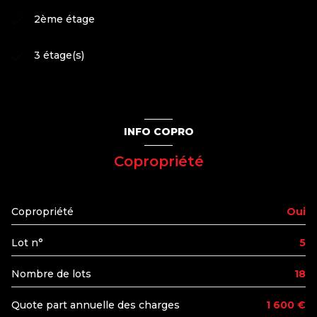
2ème étage
3 étage(s)
INFO COPRO
Copropriété
Copropriété
Oui
Lot n°
5
Nombre de lots
18
Quote part annuelle des charges
1 600 €