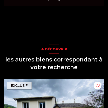
A DÉCOUVRIR
les autres biens correspondant à
votre recherche
EXCLUSIF