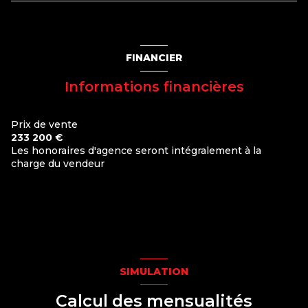
FINANCIER
Informations financières
Prix de vente
233 200 €
Les honoraires d'agence seront intégralement à la
charge du vendeur
SIMULATION
Calcul des mensualités