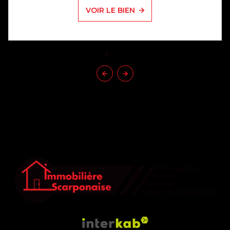
VOIR LE BIEN