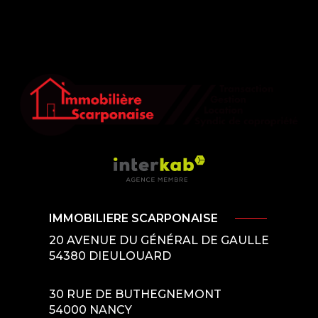
IMMOBILIERE SCARPONAISE
20 AVENUE DU GÉNÉRAL DE GAULLE
54380
DIEULOUARD
30 RUE DE BUTHEGNEMONT
54000
NANCY