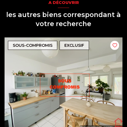
A DÉCOUVRIR
les autres biens correspondant à
votre recherche
SOUS-COMPROMIS
EXCLUSIF