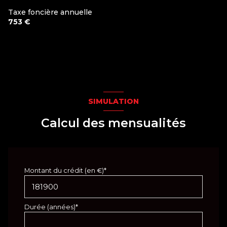
Taxe foncière annuelle
753 €
SIMULATION
Calcul des mensualités
Montant du crédit (en €)*
Durée (années)*