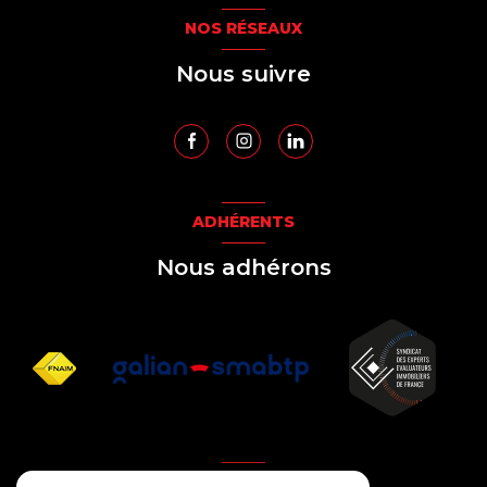
NOS RÉSEAUX
Nous suivre
ADHÉRENTS
Nous adhérons
AVIS