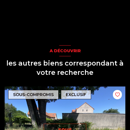
A DÉCOUVRIR
les autres biens correspondant à
votre recherche
SOUS-COMPROMIS
EXCLUSIF