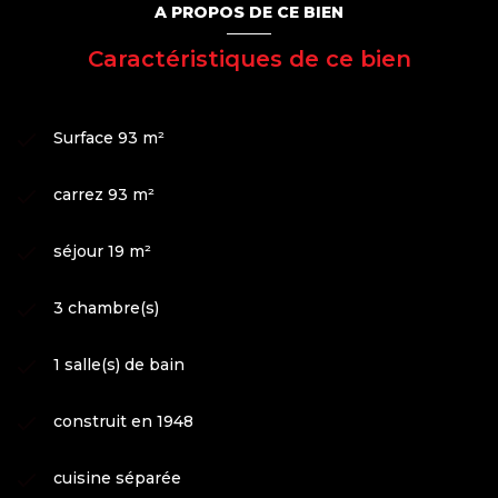
A PROPOS DE CE BIEN
Caractéristiques de ce bien
Surface 93 m²
carrez 93 m²
séjour 19 m²
3 chambre(s)
1 salle(s) de bain
construit en 1948
cuisine séparée